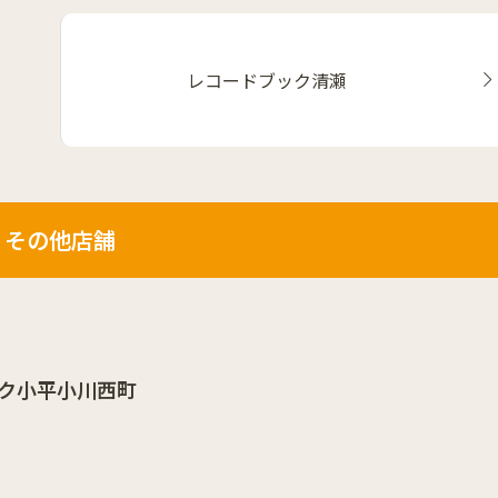
レコードブック清瀬
その他店舗
ク小平小川西町