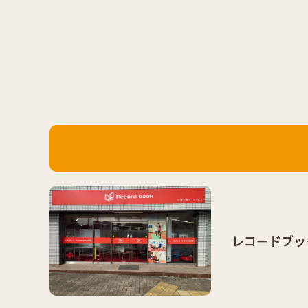
レコードブッ